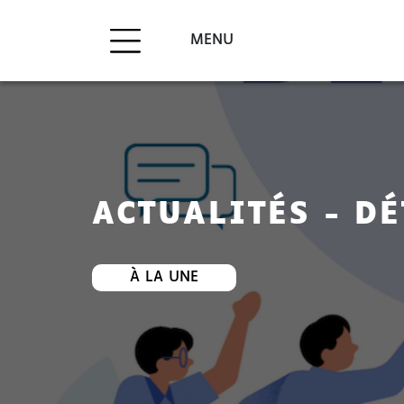
MENU
ACTUALITÉS - DÉ
À LA UNE