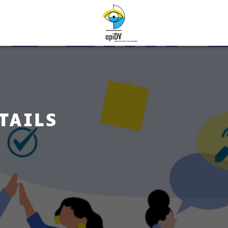
TAILS