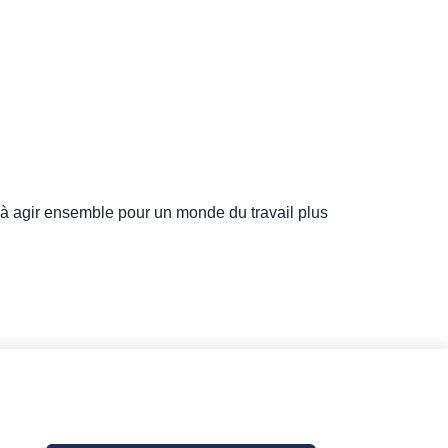
 à agir ensemble pour un monde du travail plus