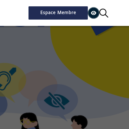
Espace Membre