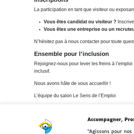
La participation en tant que visiteur ou exposan
Vous êtes candidat ou visiteur ?
Inscrive
Vous êtes une entreprise ou un recruteu
N’hésitez pas à nous contacter pour toute ques
Ensemble pour l’inclusion
Rejoignez-nous pour lever les freins à l’emplo
inclusif.
Nous avons hâte de vous accueillir !
L’équipe du salon Le Sens de l’Emploi
Accompagner, Prom
“Agissons pour nos 