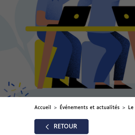
Accueil
Événements et actualités
Le
RETOUR