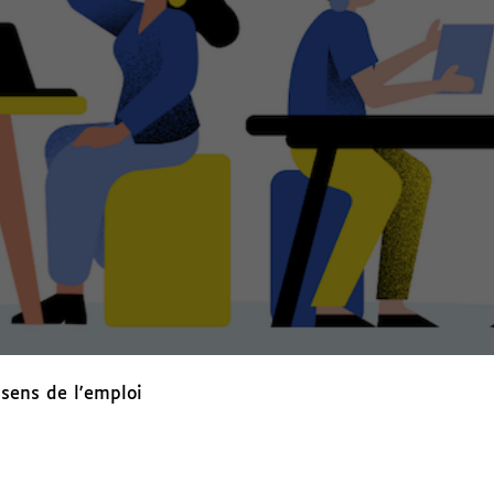
 sens de l'emploi