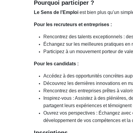
Pourquoi participer ?
Le Sens de l’Emploi
est bien plus qu’un simpl
Pour les recruteurs et entreprises :
Rencontrez des talents exceptionnels : de
Échangez sur les meilleures pratiques en m
Participez à un mouvement porteur de valeur
Pour les candidats :
Accédez à des opportunités concrètes aupr
Découvrez les dernières innovations en mat
Rencontrez des entreprises prêtes à valor
Inspirez-vous : Assistez à des plénières, 
partagent leurs expériences et témoignent 
Ouvrez vos perspectives : Échangez avec d
développement de vos compétences et la co
Inscriptions