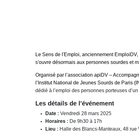
Le Sens de l'Emploi, anciennement EmploiDV, él
s'ouvre désormais aux personnes sourdes et mal
Organisé par l’association apiDV – Accompagner,
l’Institut National de Jeunes Sourds de Paris (
dédié à l’emploi des personnes porteuses d’un
Les détails de l'événement
Date :
Vendredi 28 mars 2025
Horaires :
De 9h30 à 17h
Lieu :
Halle des Blancs-Manteaux, 48 rue V