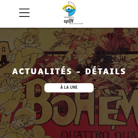
ACTUALITÉS - DÉTAILS
À LA UNE