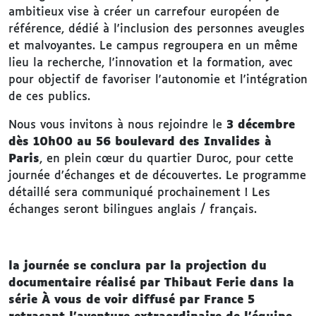
ambitieux vise à créer un carrefour européen de
référence, dédié à l'inclusion des personnes aveugles
et malvoyantes. Le campus regroupera en un même
lieu la recherche, l'innovation et la formation, avec
pour objectif de favoriser l'autonomie et l'intégration
de ces publics.
Nous vous invitons à nous rejoindre le
3 décembre
dès 10h00 au 56 boulevard des Invalides à
Paris
, en plein cœur du quartier Duroc, pour cette
journée d’échanges et de découvertes. Le programme
détaillé sera communiqué prochainement ! Les
échanges seront bilingues anglais / français.
la journée se conclura par la projection du
documentaire réalisé par Thibaut Ferie dans la
série À vous de voir diffusé par France 5