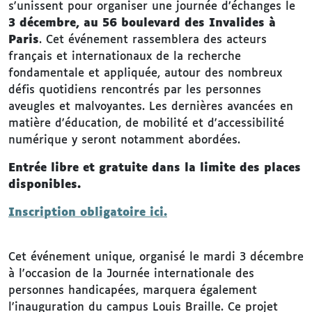
s'unissent pour organiser une journée d’échanges le
3 décembre, au 56 boulevard des Invalides à
Paris
. Cet événement rassemblera des acteurs
français et internationaux de la recherche
fondamentale et appliquée, autour des nombreux
défis quotidiens rencontrés par les personnes
aveugles et malvoyantes. Les dernières avancées en
matière d'éducation, de mobilité et d'accessibilité
numérique y seront notamment abordées.
Entrée libre et gratuite dans la limite des places
disponibles.
Inscription obligatoire ici.
Cet événement unique, organisé le mardi 3 décembre
à l'occasion de la Journée internationale des
personnes handicapées, marquera également
l'inauguration du campus Louis Braille. Ce projet