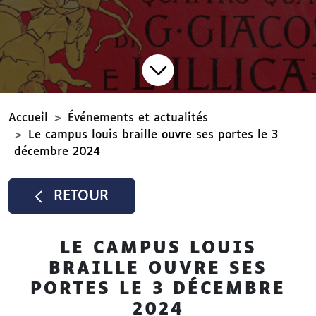
Accueil
Événements et actualités
Le campus louis braille ouvre ses portes le 3
décembre 2024
RETOUR
LE CAMPUS LOUIS
BRAILLE OUVRE SES
PORTES LE 3 DÉCEMBRE
2024