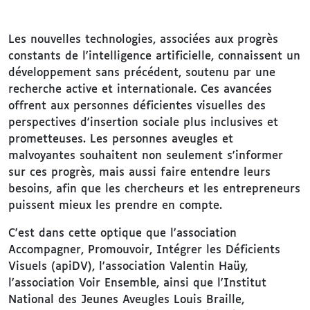
Les nouvelles technologies, associées aux progrès
constants de l'intelligence artificielle, connaissent un
développement sans précédent, soutenu par une
recherche active et internationale. Ces avancées
offrent aux personnes déficientes visuelles des
perspectives d'insertion sociale plus inclusives et
prometteuses. Les personnes aveugles et
malvoyantes souhaitent non seulement s'informer
sur ces progrès, mais aussi faire entendre leurs
besoins, afin que les chercheurs et les entrepreneurs
puissent mieux les prendre en compte.
C'est dans cette optique que l'association
Accompagner, Promouvoir, Intégrer les Déficients
Visuels (apiDV), l'association Valentin Haüy,
l'association Voir Ensemble, ainsi que l'Institut
National des Jeunes Aveugles Louis Braille,